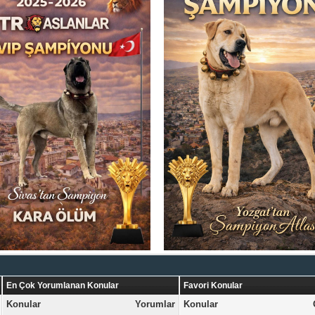
En Çok Yorumlanan Konular
Favori Konular
Konular
Yorumlar
Konular