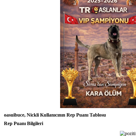
oasuibuce, Nickli Kullanıcının Rep Puanı Tablosu
Rep Puanı Bilgileri