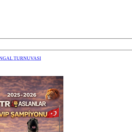
ANGAL TURNUVASI