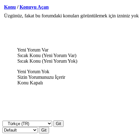
Konu
/
Konuyu Açan
Üzgünüz, fakat bu forumdaki konuları görüntülemek için izniniz yok
Yeni Yorum Var
Sıcak Konu (Yeni Yorum Var)
Sıcak Konu (Yeni Yorum Yok)
Yeni Yorum Yok
Sizin Yorumunuzu İçerir
Konu Kapalı