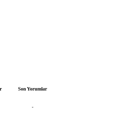
r
Son Yorumlar
-