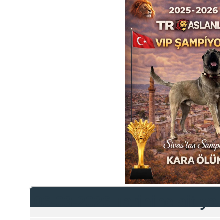
06-03-2026 Tarihine ait y