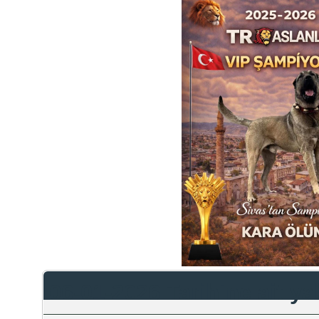
06-01-2026 Tarihine ait y